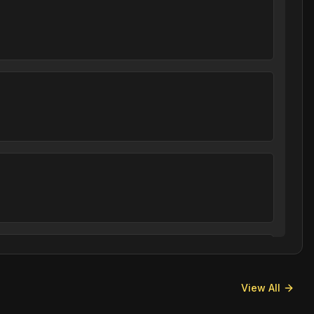
View All