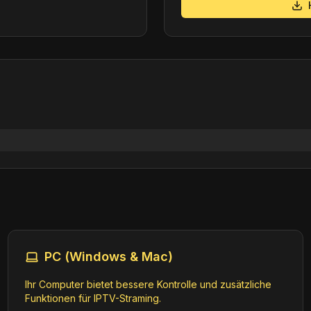
PC (Windows & Mac)
Ihr Computer bietet bessere Kontrolle und zusätzliche
Funktionen für IPTV-Straming.