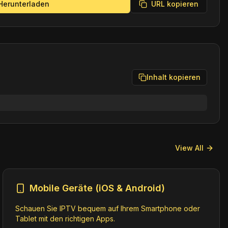
Herunterladen
URL kopieren
Inhalt kopieren
View All
Mobile Geräte (iOS & Android)
Schauen Sie IPTV bequem auf Ihrem Smartphone oder
Tablet mit den richtigen Apps.