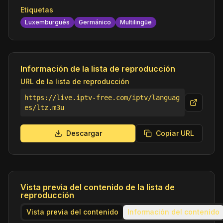
Etiquetas
Luxemburgués
Germánico
Multilingüe
Información de la lista de reproducción
URL de la lista de reproducción
https://live.iptv-free.com/iptv/languag
es/ltz.m3u
Descargar
Copiar URL
Vista previa del contenido de la lista de
reproducción
Vista previa del contenido
Información del contenido