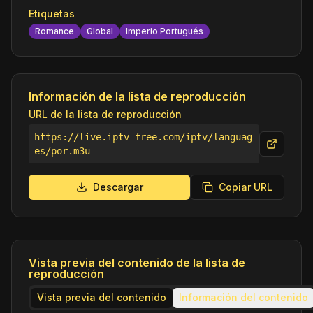
Etiquetas
Romance
Global
Imperio Portugués
Información de la lista de reproducción
URL de la lista de reproducción
https://live.iptv-free.com/iptv/languag
es/por.m3u
Descargar
Copiar URL
Vista previa del contenido de la lista de
reproducción
Vista previa del contenido
Información del contenido