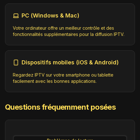
PC (Windows & Mac)
Votre ordinateur offre un meilleur contrôle et des
fonctionnalités supplémentaires pour la diffusion IPTV.
Dispositifs mobiles (iOS & Android)
Regardez IPTV sur votre smartphone ou tablette
facilement avec les bonnes applications.
Questions fréquemment posées