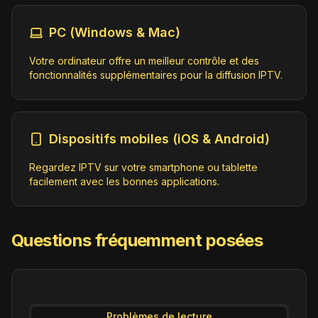
PC (Windows & Mac)
Votre ordinateur offre un meilleur contrôle et des
fonctionnalités supplémentaires pour la diffusion IPTV.
Dispositifs mobiles (iOS & Android)
Regardez IPTV sur votre smartphone ou tablette
facilement avec les bonnes applications.
Questions fréquemment posées
Problèmes de lecture