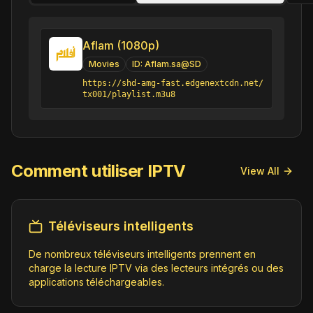
Aflam (1080p)
Movies
ID:
Aflam.sa@SD
https://shd-amg-fast.edgenextcdn.net/
tx001/playlist.m3u8
Comment utiliser IPTV
View All
Téléviseurs intelligents
De nombreux téléviseurs intelligents prennent en
charge la lecture IPTV via des lecteurs intégrés ou des
applications téléchargeables.