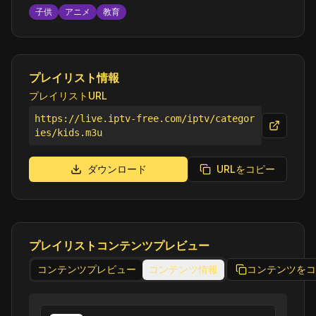
子供
アニメ
教育
プレイリスト情報
プレイリストURL
https://live.iptv-free.com/iptv/categor
ies/kids.m3u
ダウンロード
URLをコピー
プレイリストコンテンツプレビュー
コンテンツプレビュー
コンテンツ情報
コンテンツをコ