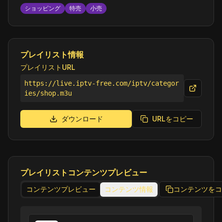
ショッピング
特売
小売
プレイリスト情報
プレイリストURL
https://live.iptv-free.com/iptv/categor
ies/shop.m3u
ダウンロード
URLをコピー
プレイリストコンテンツプレビュー
コンテンツプレビュー
コンテンツ情報
コンテンツをコ