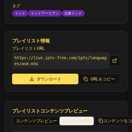
タグ
インド
インドアーリアン
北東インド
プレイリスト情報
プレイリストURL
https://live.iptv-free.com/iptv/languag
es/asm.m3u
ダウンロード
URLをコピー
プレイリストコンテンツプレビュー
コンテンツプレビュー
コンテンツ情報
コンテンツをコ