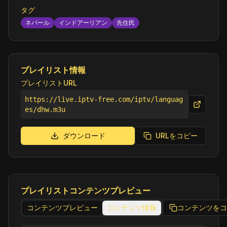
タグ
ネパール
インドアーリアン
先住民
プレイリスト情報
プレイリストURL
https://live.iptv-free.com/iptv/languag
es/dhw.m3u
ダウンロード
URLをコピー
プレイリストコンテンツプレビュー
コンテンツプレビュー
コンテンツ情報
コンテンツをコ