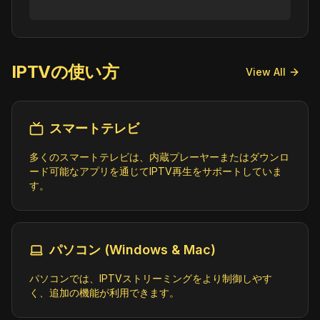
IPTVの使い方
View All
スマートテレビ
多くのスマートテレビは、内蔵プレーヤーまたはダウンロ
ード可能なアプリを通じてIPTV再生をサポートしていま
す。
パソコン (Windows & Mac)
パソコンでは、IPTVストリーミングをより制御しやす
く、追加の機能が利用できます。