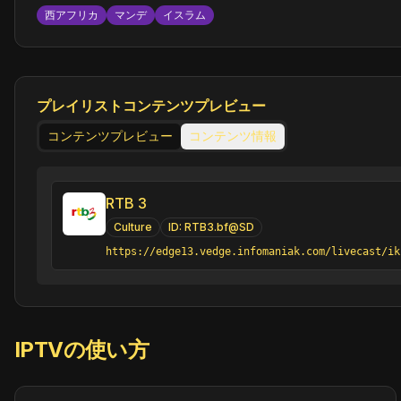
西アフリカ
マンデ
イスラム
プレイリストコンテンツプレビュー
コンテンツプレビュー
コンテンツ情報
RTB 3
Culture
ID:
RTB3.bf@SD
https://edge13.vedge.infomaniak.com/livecast/ik
IPTVの使い方