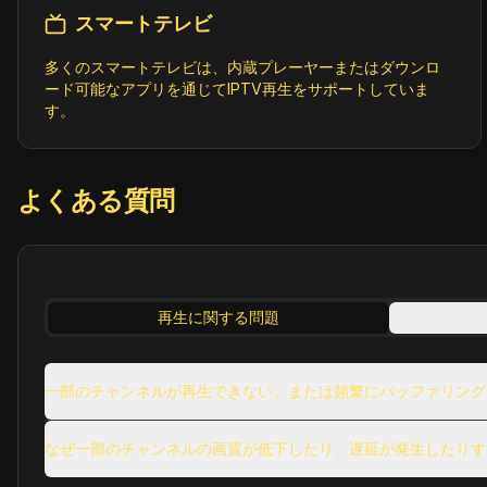
スマートテレビ
多くのスマートテレビは、内蔵プレーヤーまたはダウンロ
ード可能なアプリを通じてIPTV再生をサポートしていま
す。
よくある質問
再生に関する問題
一部のチャンネルが再生できない、または頻繁にバッファリング
なぜ一部のチャンネルの画質が低下したり、遅延が発生したりす