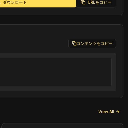
ダウンロード
URLをコピー
コンテンツをコピー
View All