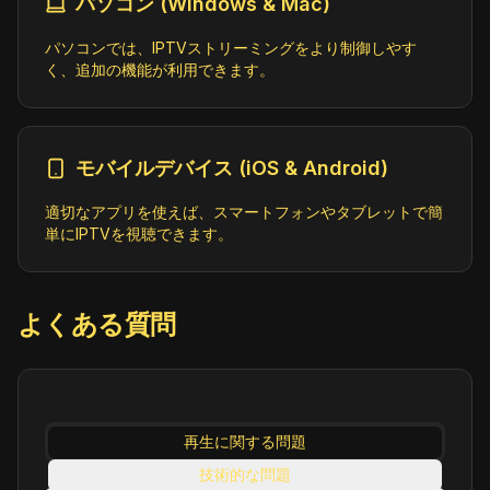
パソコン (Windows & Mac)
パソコンでは、IPTVストリーミングをより制御しやす
く、追加の機能が利用できます。
モバイルデバイス (iOS & Android)
適切なアプリを使えば、スマートフォンやタブレットで簡
単にIPTVを視聴できます。
よくある質問
再生に関する問題
技術的な問題