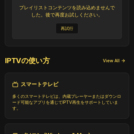
プレイリストコンテンツを読み込めませんで
した。後で再度お試しください。
再試行
IPTVの使い方
View All
スマートテレビ
多くのスマートテレビは、内蔵プレーヤーまたはダウンロ
ード可能なアプリを通じてIPTV再生をサポートしていま
す。