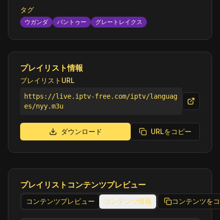
タグ
ウガンダ
バントゥー
グレートレイクス
プレイリスト情報
プレイリストURL
https://live.iptv-free.com/iptv/languag
es/nyy.m3u
ダウンロード
URLをコピー
プレイリストコンテンツプレビュー
コンテンツプレビュー
コンテンツ情報
コンテンツをコ