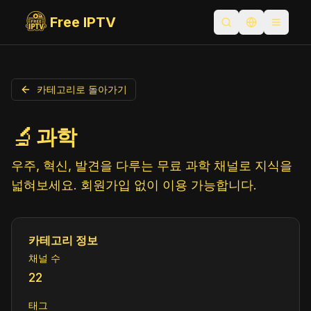
Free IPTV
검색 열기
언어 전환
Toggle
카테고리로 돌아가기
🔬
과학
우주, 혁신, 발견을 다루는 무료 과학 채널로 지식을
넓혀보세요. 회원가입 없이 이용 가능합니다.
카테고리 정보
채널 수
22
태그