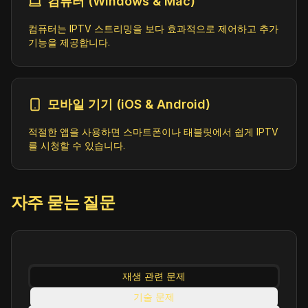
컴퓨터 (Windows & Mac)
컴퓨터는 IPTV 스트리밍을 보다 효과적으로 제어하고 추가
기능을 제공합니다.
모바일 기기 (iOS & Android)
적절한 앱을 사용하면 스마트폰이나 태블릿에서 쉽게 IPTV
를 시청할 수 있습니다.
자주 묻는 질문
재생 관련 문제
기술 문제