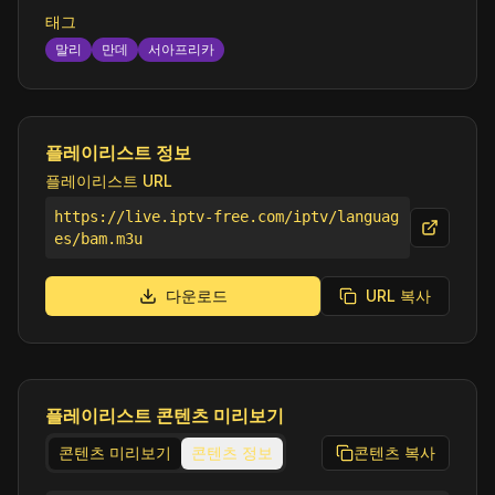
태그
말리
만데
서아프리카
플레이리스트 정보
플레이리스트 URL
https://live.iptv-free.com/iptv/languag
es/bam.m3u
다운로드
URL 복사
플레이리스트 콘텐츠 미리보기
콘텐츠 미리보기
콘텐츠 정보
콘텐츠 복사