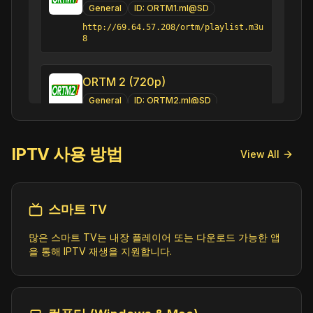
General
ID:
ORTM1.ml@SD
http://69.64.57.208/ortm/playlist.m3u
8
ORTM 2 (720p)
General
ID:
ORTM2.ml@SD
http://69.64.57.208/tm2/playlist.m3u8
IPTV 사용 방법
View All
스마트 TV
많은 스마트 TV는 내장 플레이어 또는 다운로드 가능한 앱
을 통해 IPTV 재생을 지원합니다.