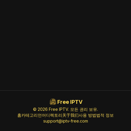
Free IPTV
© 2026 Free IPTV. 모든 권리 보유.
홈
카테고리
언어
디렉토리
关于我们
사용 방법
법적 정보
support@iptv-free.com