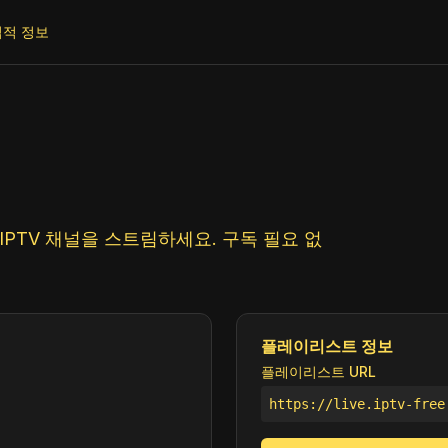
법적 정보
PTV 채널을 스트림하세요. 구독 필요 없
플레이리스트 정보
플레이리스트 URL
https://live.iptv-free