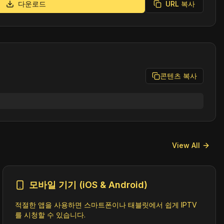
다운로드
URL 복사
콘텐츠 복사
View All
모바일 기기 (iOS & Android)
적절한 앱을 사용하면 스마트폰이나 태블릿에서 쉽게 IPTV
를 시청할 수 있습니다.