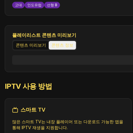
고대
인도유럽
선형 B
플레이리스트 콘텐츠 미리보기
콘텐츠 미리보기
콘텐츠 정보
IPTV 사용 방법
스마트 TV
많은 스마트 TV는 내장 플레이어 또는 다운로드 가능한 앱을
통해 IPTV 재생을 지원합니다.