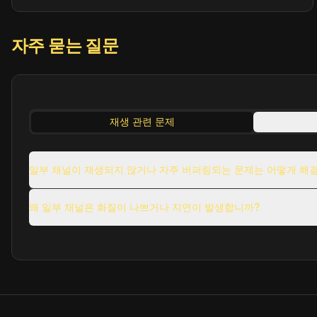
자주 묻는 질문
재생 관련 문제
일부 채널이 재생되지 않거나 자주 버퍼링되는 문제는 어떻게 해
왜 일부 채널은 화질이 나쁘거나 지연이 발생합니까?