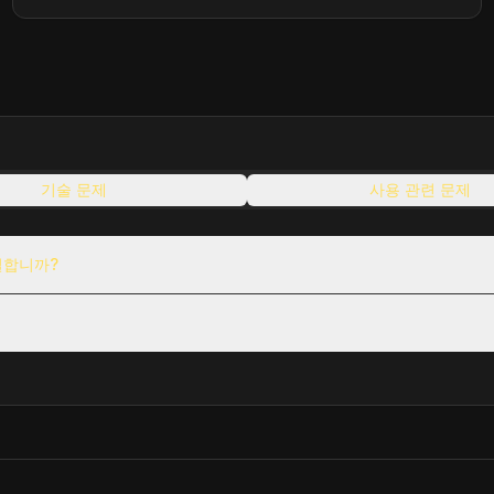
기술 문제
사용 관련 문제
결합니까?