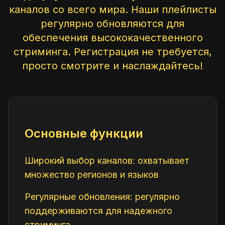
каналов со всего мира. Наши плейлисты
регулярно обновляются для
обеспечения высококачественного
стриминга. Регистрация не требуется,
просто смотрите и наслаждайтесь!
Основные функции
Широкий выбор каналов: охватывает
множество регионов и языков
Регулярные обновления: регулярно
поддерживаются для надежного
стриминга