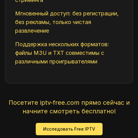
Мгновенный доступ: без регистрации,
без рекламы, только чистая
развлечение
Поддержка нескольких форматов:
файлы M3U и TXT совместимы с
различными проигрывателями
Посетите iptv-free.com прямо сейчас и
начните смотреть бесплатно!
Исследовать Free IPTV