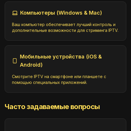
Компьютеры (Windows & Mac)
Ваш компьютер обеспечивает лучший контроль и
дополнительные возможности для стриминга IPTV.
Мобильные устройства (iOS &
Android)
Смотрите IPTV на смартфоне или планшете с
помощью специальных приложений.
Часто задаваемые вопросы