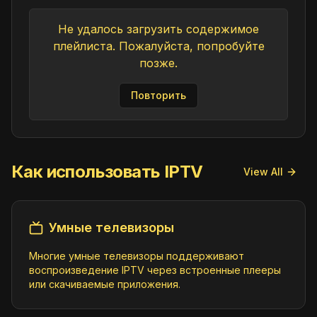
Не удалось загрузить содержимое
плейлиста. Пожалуйста, попробуйте
позже.
Повторить
Как использовать IPTV
View All
Умные телевизоры
Многие умные телевизоры поддерживают
воспроизведение IPTV через встроенные плееры
или скачиваемые приложения.