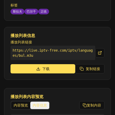
标签
斯拉夫
巴尔干
正统
播放列表信息
播放列表链接
https://live.iptv-free.com/iptv/languag
es/bul.m3u
下载
复制链接
播放列表内容预览
内容预览
内容信息
复制内容